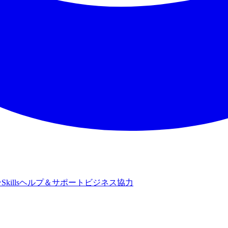
ン
Skills
ヘルプ＆サポート
ビジネス協力