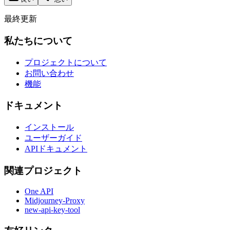
最終更新
私たちについて
プロジェクトについて
お問い合わせ
機能
ドキュメント
インストール
ユーザーガイド
APIドキュメント
関連プロジェクト
One API
Midjourney-Proxy
new-api-key-tool