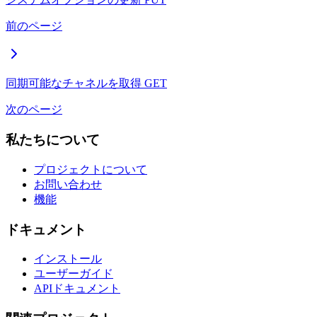
前のページ
同期可能なチャネルを取得
GET
次のページ
私たちについて
プロジェクトについて
お問い合わせ
機能
ドキュメント
インストール
ユーザーガイド
APIドキュメント