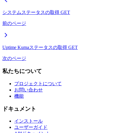
システムステータスの取得
GET
前のページ
Uptime Kumaステータスの取得
GET
次のページ
私たちについて
プロジェクトについて
お問い合わせ
機能
ドキュメント
インストール
ユーザーガイド