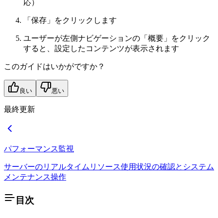
応）
「保存」をクリックします
ユーザーが左側ナビゲーションの「概要」をクリック
すると、設定したコンテンツが表示されます
このガイドはいかがですか？
良い
悪い
最終更新
パフォーマンス監視
サーバーのリアルタイムリソース使用状況の確認とシステム
メンテナンス操作
目次