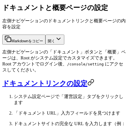
ドキュメントと概要ページの設定
左側ナビゲーションのドキュメントリンクと概要ページの内
容を設定
Markdownをコピー
開く
左側ナビゲーションの「ドキュメント」ボタンと「概要」ペ
ージは、Root がシステム設定でカスタマイズできます。
Root アカウントでログイン後、
にアクセ
/console/setting
スしてください。
ドキュメントリンクの設定
システム設定ページで「運営設定」タブをクリックし
ます
「ドキュメント URL」入力フィールドを見つけます
ドキュメントサイトの完全な URL を入力します（例：