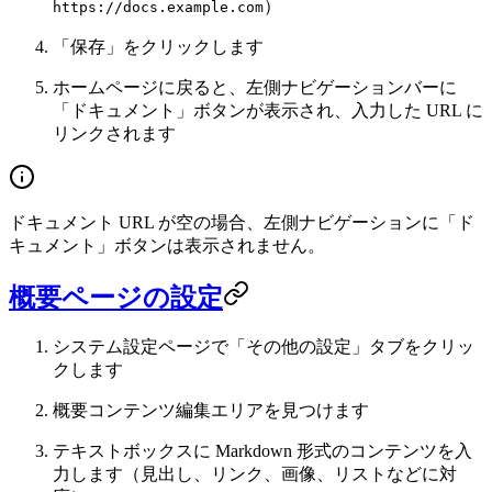
）
https://docs.example.com
「保存」をクリックします
ホームページに戻ると、左側ナビゲーションバーに
「ドキュメント」ボタンが表示され、入力した URL に
リンクされます
ドキュメント URL が空の場合、左側ナビゲーションに「ド
キュメント」ボタンは表示されません。
概要ページの設定
システム設定ページで「その他の設定」タブをクリッ
クします
概要コンテンツ編集エリアを見つけます
テキストボックスに Markdown 形式のコンテンツを入
力します（見出し、リンク、画像、リストなどに対