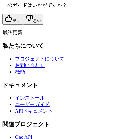
このガイドはいかがですか？
良い
悪い
最終更新
私たちについて
プロジェクトについて
お問い合わせ
機能
ドキュメント
インストール
ユーザーガイド
APIドキュメント
関連プロジェクト
One API