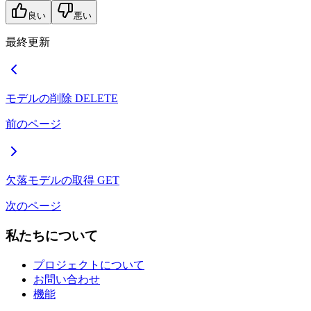
良い
悪い
最終更新
モデルの削除
DELETE
前のページ
欠落モデルの取得
GET
次のページ
私たちについて
プロジェクトについて
お問い合わせ
機能