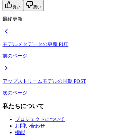
良い
悪い
最終更新
モデルメタデータの更新
PUT
前のページ
アップストリームモデルの同期
POST
次のページ
私たちについて
プロジェクトについて
お問い合わせ
機能