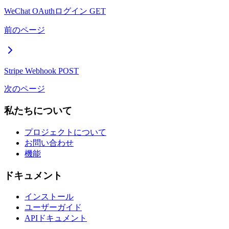
WeChat OAuthログイン
GET
前のページ
Stripe Webhook
POST
次のページ
私たちについて
プロジェクトについて
お問い合わせ
機能
ドキュメント
インストール
ユーザーガイド
APIドキュメント