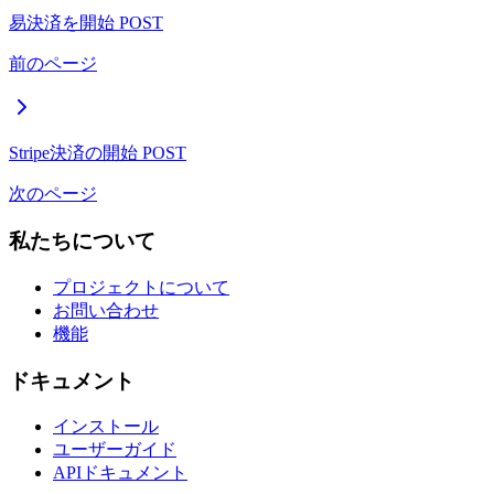
易決済を開始
POST
前のページ
Stripe決済の開始
POST
次のページ
私たちについて
プロジェクトについて
お問い合わせ
機能
ドキュメント
インストール
ユーザーガイド
APIドキュメント