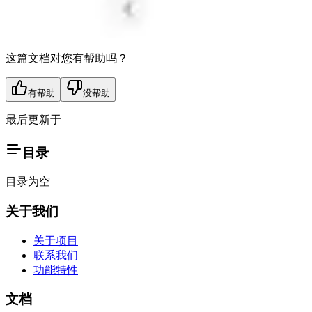
这篇文档对您有帮助吗？
有帮助
没帮助
最后更新于
目录
目录为空
关于我们
关于项目
联系我们
功能特性
文档