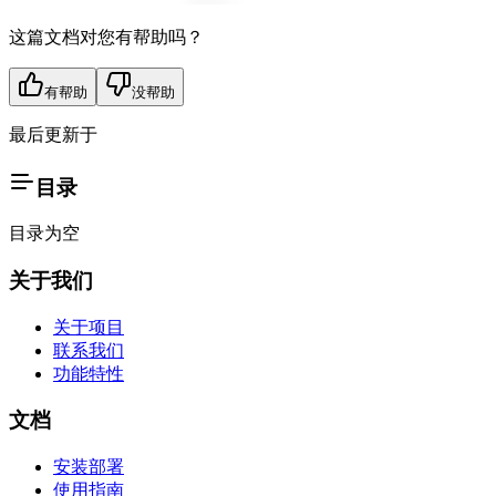
这篇文档对您有帮助吗？
有帮助
没帮助
最后更新于
目录
目录为空
关于我们
关于项目
联系我们
功能特性
文档
安装部署
使用指南