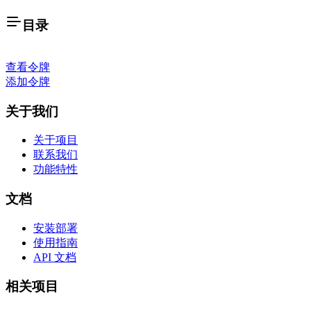
目录
查看令牌
添加令牌
关于我们
关于项目
联系我们
功能特性
文档
安装部署
使用指南
API 文档
相关项目