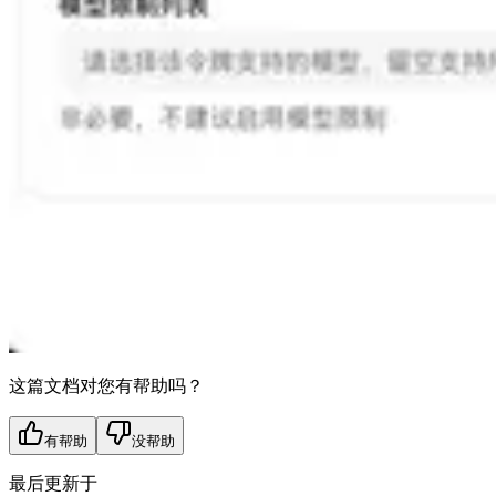
这篇文档对您有帮助吗？
有帮助
没帮助
最后更新于