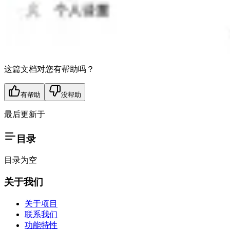
这篇文档对您有帮助吗？
有帮助
没帮助
最后更新于
目录
目录为空
关于我们
关于项目
联系我们
功能特性