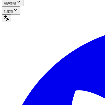
用户管理
供应商