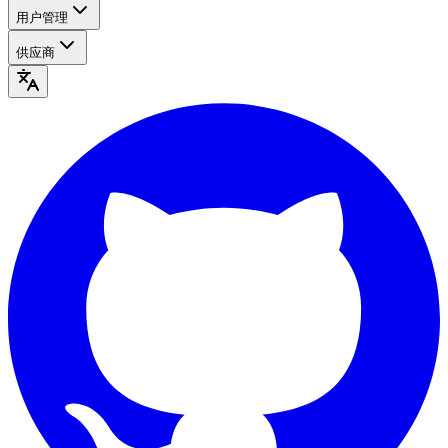
用户管理
供应商