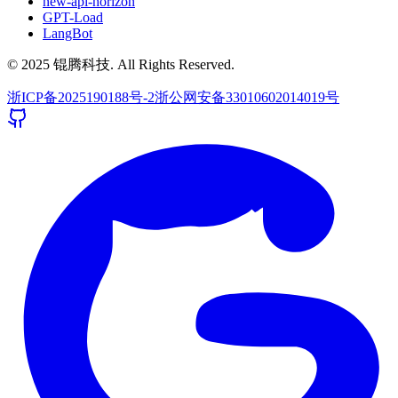
new-api-horizon
GPT-Load
LangBot
© 2025 锟腾科技. All Rights Reserved.
浙ICP备2025190188号-2
浙公网安备33010602014019号