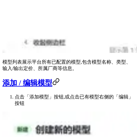
模型列表展示平台所有已配置的模型,包含模型名称、类型、
输入/输出定价、所属厂商等信息。
添加 / 编辑模型
点击「添加模型」按钮,或点击已有模型右侧的「编辑」
按钮