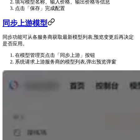
填写模型名称、输入价格、输出价格等信息
点击「保存」完成配置
同步上游模型
同步功能可从各服务商获取最新模型列表,预览变更后再决定
是否应用。
在模型管理页点击「同步上游」按钮
系统请求上游服务商的模型列表,弹出预览弹窗