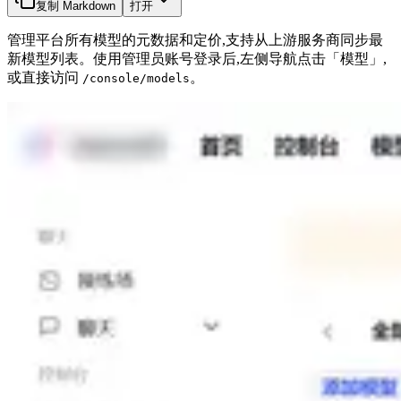
复制 Markdown
打开
管理平台所有模型的元数据和定价,支持从上游服务商同步最
新模型列表。使用管理员账号登录后,左侧导航点击「模型」,
或直接访问
。
/console/models