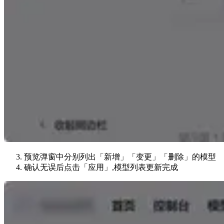
预览弹窗中分别列出「新增」「变更」「删除」的模型
确认无误后点击「应用」,模型列表更新完成