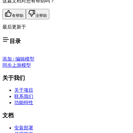
这篇文档对您有帮助吗？
有帮助
没帮助
最后更新于
目录
添加 / 编辑模型
同步上游模型
关于我们
关于项目
联系我们
功能特性
文档
安装部署