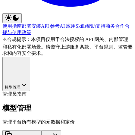
使用指南
部署安装
API 参考
AI 应用
Skills
帮助支持
商务合作
合
规与使用政策
⚠️
合规提示：本项目仅用于合法授权的 API 网关、内部管理
和私有化部署场景。请遵守上游服务条款、平台规则、监管要
求和内容安全要求。
模型管理
管理员指南
模型管理
管理平台所有模型的元数据和定价