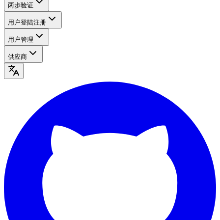
两步验证
用户登陆注册
用户管理
供应商