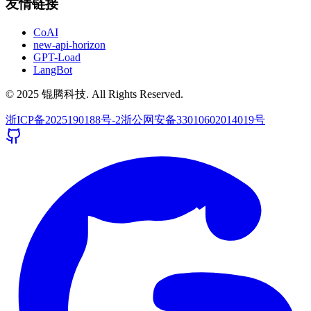
友情链接
CoAI
new-api-horizon
GPT-Load
LangBot
© 2025 锟腾科技. All Rights Reserved.
浙ICP备2025190188号-2
浙公网安备33010602014019号