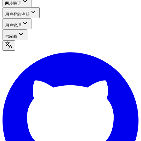
两步验证
用户登陆注册
用户管理
供应商