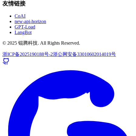
友情链接
CoAI
new-api-horizon
GPT-Load
LangBot
© 2025 锟腾科技. All Rights Reserved.
浙ICP备2025190188号-2
浙公网安备33010602014019号