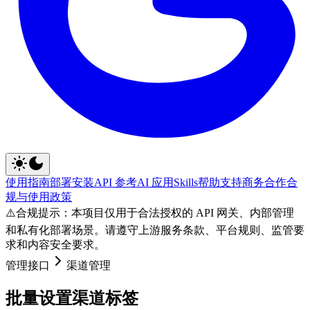
使用指南
部署安装
API 参考
AI 应用
Skills
帮助支持
商务合作
合
规与使用政策
⚠️
合规提示：本项目仅用于合法授权的 API 网关、内部管理
和私有化部署场景。请遵守上游服务条款、平台规则、监管要
求和内容安全要求。
管理接口
渠道管理
批量设置渠道标签