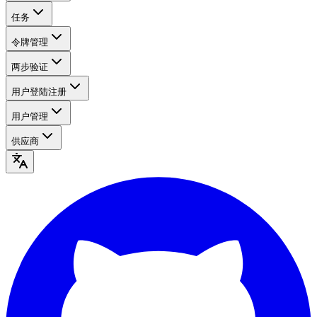
任务
令牌管理
两步验证
用户登陆注册
用户管理
供应商