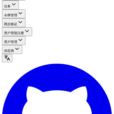
任务
令牌管理
两步验证
用户登陆注册
用户管理
供应商