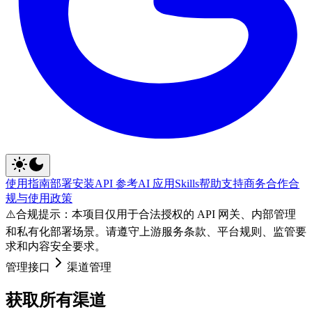
使用指南
部署安装
API 参考
AI 应用
Skills
帮助支持
商务合作
合
规与使用政策
⚠️
合规提示：本项目仅用于合法授权的 API 网关、内部管理
和私有化部署场景。请遵守上游服务条款、平台规则、监管要
求和内容安全要求。
管理接口
渠道管理
获取所有渠道