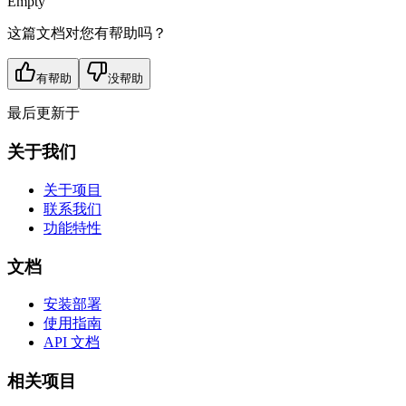
Empty
这篇文档对您有帮助吗？
有帮助
没帮助
最后更新于
关于我们
关于项目
联系我们
功能特性
文档
安装部署
使用指南
API 文档
相关项目