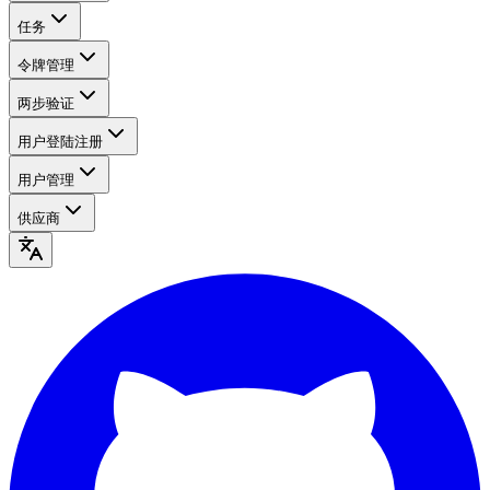
任务
令牌管理
两步验证
用户登陆注册
用户管理
供应商