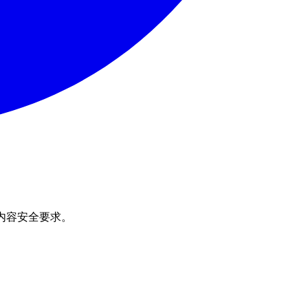
内容安全要求。