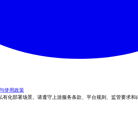
与使用政策
理和私有化部署场景。请遵守上游服务条款、平台规则、监管要求和