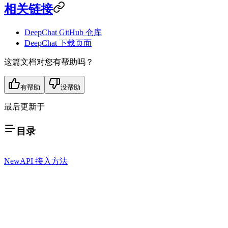
相关链接
DeepChat GitHub 仓库
DeepChat 下载页面
这篇文档对您有帮助吗？
有帮助
没帮助
最后更新于
目录
NewAPI 接入方法