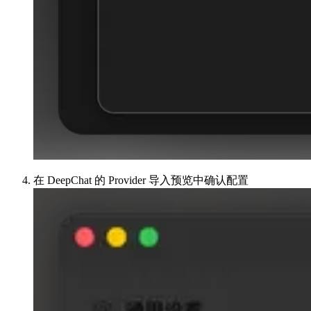
在 DeepChat 的 Provider 导入预览中确认配置