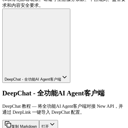
求和内容安全要求。
DeepChat - 全功能AI Agent客户端
DeepChat - 全功能AI Agent客户端
DeepChat 教程 — 将全功能AI Agent客户端对接 New API，并
通过 DeepLink 一键导入 DeepChat 配置。
复制 Markdown
打开