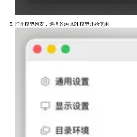
打开模型列表，选择 New API 模型开始使用