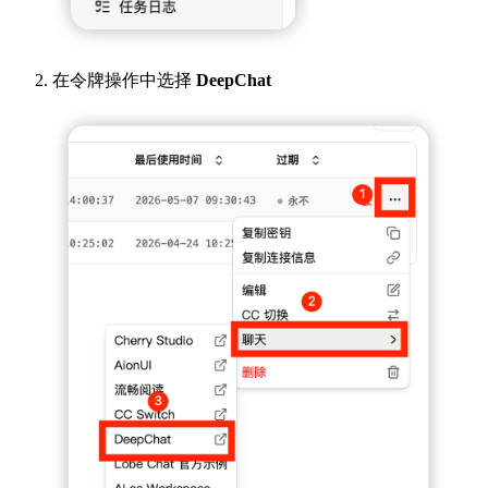
在令牌操作中选择
DeepChat