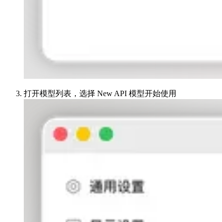
打开模型列表，选择 New API 模型开始使用