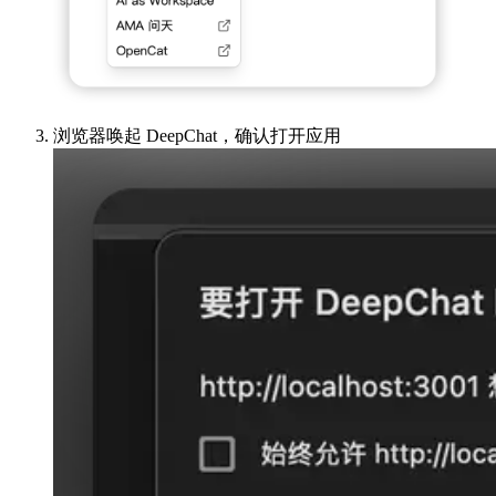
浏览器唤起 DeepChat，确认打开应用