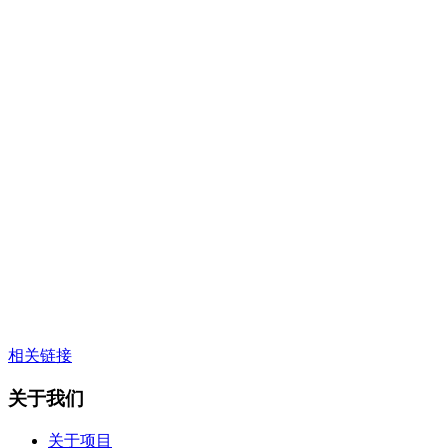
相关链接
关于我们
关于项目