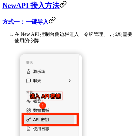
NewAPI 接入方法
方式一：一键导入
在 New API 控制台侧边栏进入「令牌管理」，找到需要
使用的令牌